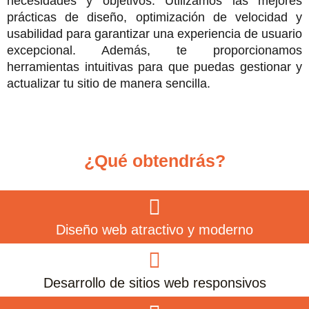
necesidades y objetivos. Utilizamos las mejores
prácticas de diseño, optimización de velocidad y
usabilidad para garantizar una experiencia de usuario
excepcional. Además, te proporcionamos
herramientas intuitivas para que puedas gestionar y
actualizar tu sitio de manera sencilla.
¿Qué obtendrás?
Diseño web atractivo y moderno
Desarrollo de sitios web responsivos