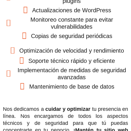
plugins
Actualizaciones de WordPress
Monitoreo constante para evitar
vulnerabilidades
Copias de seguridad periódicas
Optimización de velocidad y rendimiento
Soporte técnico rápido y eficiente
Implementación de medidas de seguridad
avanzadas
Mantenimiento de base de datos
Nos dedicamos a
cuidar y optimizar
tu presencia en
línea. Nos encargamos de todos los aspectos
técnicos y de seguridad para que tú puedas
concentrarte en tu negocio.
¡Mantén tu sitio web