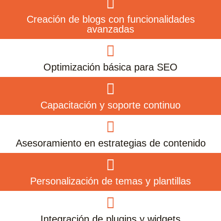
Creación de blogs con funcionalidades
avanzadas
Optimización básica para SEO
Capacitación y soporte continuo
Asesoramiento en estrategias de contenido
Personalización de temas y plantillas
Integración de plugins y widgets