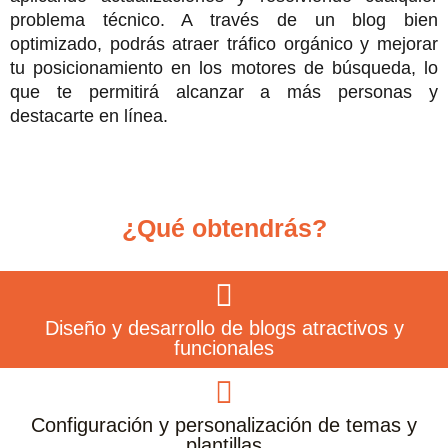
problema técnico. A través de un blog bien
optimizado, podrás atraer tráfico orgánico y mejorar
tu posicionamiento en los motores de búsqueda, lo
que te permitirá alcanzar a más personas y
destacarte en línea.
¿Qué obtendrás?
Diseño y desarrollo de blogs atractivos y
funcionales
Configuración y personalización de temas y
plantillas