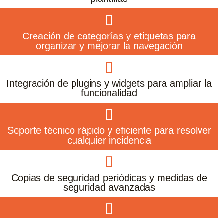
Creación de categorías y etiquetas para
organizar y mejorar la navegación
Integración de plugins y widgets para ampliar la
funcionalidad
Soporte técnico rápido y eficiente para resolver
cualquier incidencia
Copias de seguridad periódicas y medidas de
seguridad avanzadas