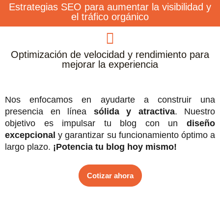
Estrategias SEO para aumentar la visibilidad y
el tráfico orgánico
Optimización de velocidad y rendimiento para
mejorar la experiencia
Nos enfocamos en ayudarte a construir una
presencia en línea
sólida y atractiva
. Nuestro
objetivo es impulsar tu blog con un
diseño
excepcional
y garantizar su funcionamiento óptimo a
largo plazo.
¡Potencia tu blog hoy mismo!
Cotizar ahora