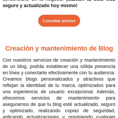
seguro y actualizado hoy mismo!
Consultar precios
Creación y mantenimiento de Blog
Con nuestros servicios de creación y mantenimiento
de un blog, podrás establecer una sólida presencia
en línea y conectarte efectivamente con tu audiencia.
Creamos blogs personalizados y atractivos que
reflejan la identidad de tu marca, optimizados para
una experiencia de usuario excepcional. Además,
ofrecemos servicios de mantenimiento para
asegurarnos de que tu blog esté actualizado, seguro
y optimizado, realizando copias de seguridad,
aplicando actualizaciones y resolviendo cualquier