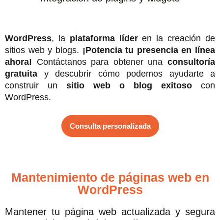
WordPress
, la
plataforma líder
en la creación de
sitios web y blogs.
¡Potencia tu presencia en línea
ahora!
Contáctanos para obtener una
consultoría
gratuita
y descubrir cómo podemos ayudarte a
construir un
sitio web o blog exitoso
con
WordPress.
Consulta personalizada
Mantenimiento de páginas web en
WordPress
Mantener tu página web actualizada y segura