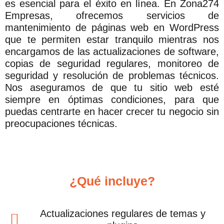
es esencial para el éxito en línea. En Zona274
Empresas, ofrecemos servicios de
mantenimiento de páginas web en WordPress
que te permiten estar tranquilo mientras nos
encargamos de las actualizaciones de software,
copias de seguridad regulares, monitoreo de
seguridad y resolución de problemas técnicos.
Nos aseguramos de que tu sitio web esté
siempre en óptimas condiciones, para que
puedas centrarte en hacer crecer tu negocio sin
preocupaciones técnicas.
¿Qué incluye?
Actualizaciones regulares de temas y